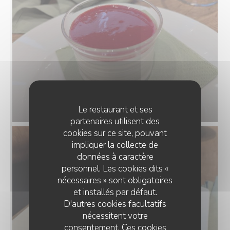
Le restaurant et ses
partenaires utilisent des
cookies sur ce site, pouvant
impliquer la collecte de
données à caractère
personnel. Les cookies dits «
nécessaires » sont obligatoires
et installés par défaut.
D'autres cookies facultatifs
nécessitent votre
consentement. Ces cookies