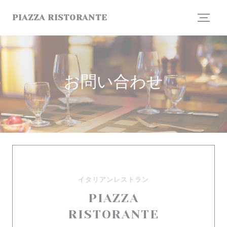
クッキー利用の管理について
PIAZZA RISTORANTE
お問い合わせ
イタリアンレストラン
PIAZZA
RISTORANTE