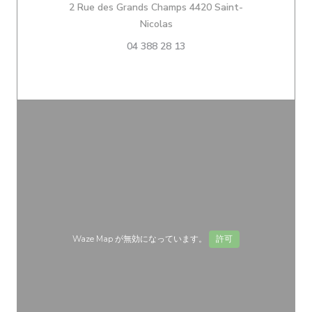
2 Rue des Grands Champs 4420 Saint-
((新しいウィンドウで開きます)
Nicolas
04 388 28 13
Waze Map が無効になっています。
許可