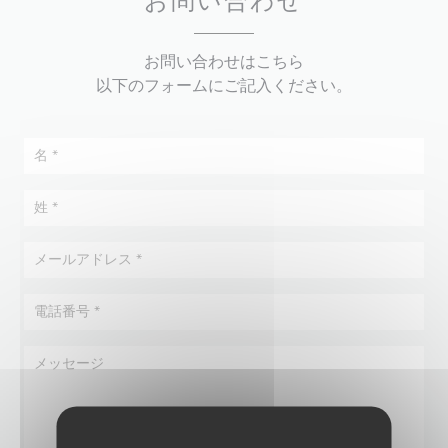
お問い合わせ
お問い合わせはこちら
以下のフォームにご記入ください。