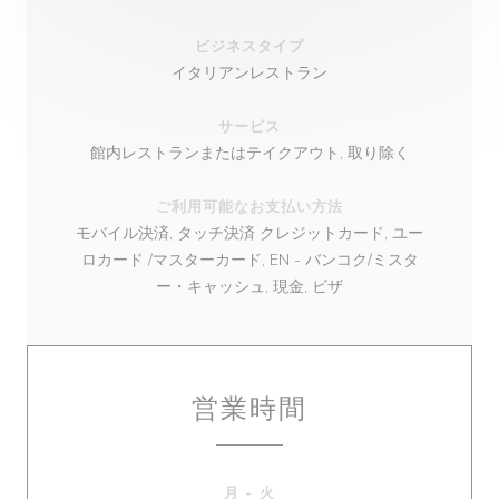
ビジネスタイプ
イタリアンレストラン
サービス
館内レストランまたはテイクアウト, 取り除く
ご利用可能なお支払い方法
モバイル決済, タッチ決済 クレジットカード, ユー
ロカード /マスターカード, EN - バンコク/ミスタ
ー・キャッシュ, 現金, ビザ
営業時間
月
-
火